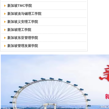
新加坡TMC学院
新加坡淡马锡理工学院
新加坡义安理工学院
新加坡理工学院
新加坡东亚管理学院
新加坡管理发展学院