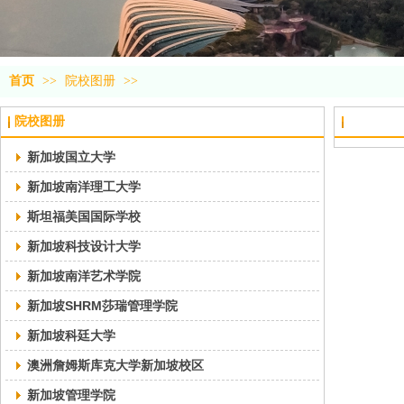
首页
>>
院校图册
>>
院校图册
新加坡国立大学
新加坡南洋理工大学
斯坦福美国国际学校
新加坡科技设计大学
新加坡南洋艺术学院
新加坡SHRM莎瑞管理学院
新加坡科廷大学
澳洲詹姆斯库克大学新加坡校区
新加坡管理学院