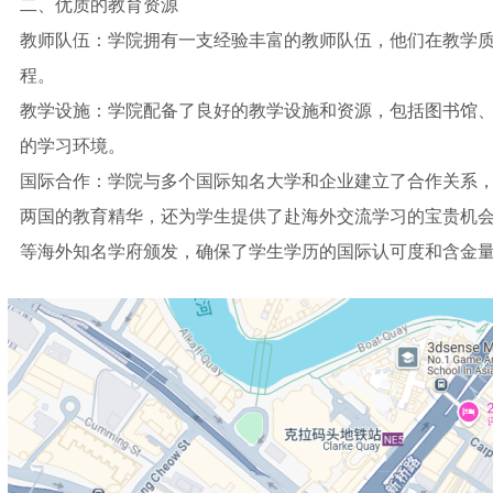
二、优质的教育资源
教师队伍：学院拥有一支经验丰富的教师队伍，他们在教学
程。
教学设施：学院配备了良好的教学设施和资源，包括图书馆
的学习环境。
国际合作：学院与多个国际知名大学和企业建立了合作关系
两国的教育精华，还为学生提供了赴海外交流学习的宝贵机
等海外知名学府颁发，确保了学生学历的国际认可度和含金