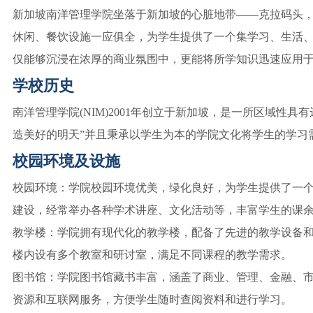
新加坡南洋管理学院坐落于新加坡的心脏地带——克拉码头
休闲、餐饮设施一应俱全，为学生提供了一个集学习、生活、
仅能够沉浸在浓厚的商业氛围中，更能将所学知识迅速应用
学校历史
南洋管理学院(NIM)2001年创立于新加坡，是一所区域性
造美好的明天”并且秉承以学生为本的学院文化将学生的学习
校园环境及设施
校园环境：学院校园环境优美，绿化良好，为学生提供了一
建设，经常举办各种学术讲座、文化活动等，丰富学生的课
教学楼：学院拥有现代化的教学楼，配备了先进的教学设备
楼内设有多个教室和研讨室，满足不同课程的教学需求。
图书馆：学院图书馆藏书丰富，涵盖了商业、管理、金融、
资源和互联网服务，方便学生随时查阅资料和进行学习。