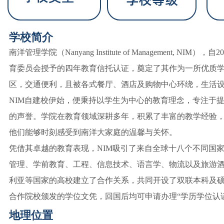
学
校简介
南洋管理学院（Nanyang Institute of Management
育委员会授予的四年教育信托认证，奠定了其作为一所优质学
区，交通便利，且被各式餐厅、酒店及购物中心环绕，生活
NIM自建校伊始，便秉持以学生为中心的教育理念，专注于
的声誉。学院在教育领域深耕多年，积累了丰富的教学经验
他们能够时刻感受到南洋大家庭的温馨与关怀。
凭借其卓越的教育表现，NIM吸引了来自全球十八个不同国
管理、学前教育、工程、信息技术、语言学、物流以及旅游
利亚等国家的高校建立了合作关系，共同开设了双联本科及
合作院校颁发的学位文凭，回国后均可申请办理“学历学位认
地理位置