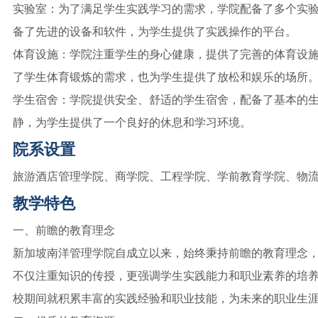
实验室：为了满足学生实践学习的需求，学院配备了多个实
备了先进的设备和软件，为学生提供了实践操作的平台。
体育设施：学院注重学生的身心健康，提供了完善的体育设
了学生体育锻炼的需求，也为学生提供了放松和娱乐的场所
学生宿舍：学院提供安全、舒适的学生宿舍，配备了基本的
静，为学生提供了一个良好的休息和学习环境。
院系设置
旅游酒店管理学院、商学院、工程学院、学前教育学院、物
教学特色
一、前瞻的教育理念
新加坡南洋管理学院自成立以来，始终秉持前瞻的教育理念
不仅注重知识的传授，更强调学生实践能力和职业素养的培
校期间就积累丰富的实践经验和职业技能，为未来的职业生