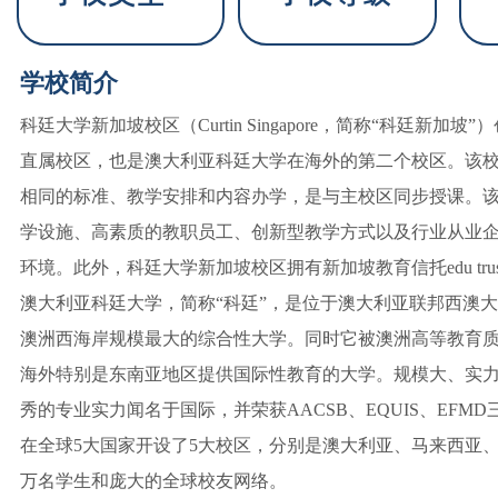
学校简介
科廷大学新加坡校区（Curtin Singapore，简称“科廷新加坡”）创
直属校区，也是澳大利亚科廷大学在海外的第二个校区。该
相同的标准、教学安排和内容办学，是与主校区同步授课。
学设施、高素质的教职员工、创新型教学方式以及行业从业
环境。此外，科廷大学新加坡校区拥有新加坡教育信托edu tr
澳大利亚科廷大学，简称“科廷”，是位于澳大利亚联邦西澳
澳洲西海岸规模最大的综合性大学。同时它被澳洲高等教育
海外特别是东南亚地区提供国际性教育的大学。规模大、实力
秀的专业实力闻名于国际，并荣获AACSB、EQUIS、EF
在全球5大国家开设了5大校区，分别是澳大利亚、马来西亚、
万名学生和庞大的全球校友网络。