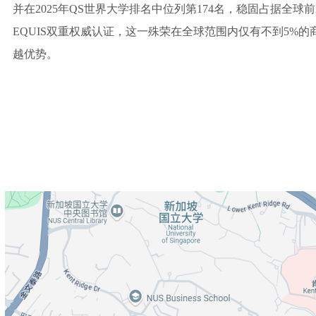
并在2025年QS世界大学排名中位列第174名，稳固占据全球
EQUIS双重权威认证，这一殊荣在全球范围内仅有不到5%
越优势。