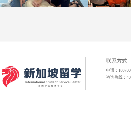
联系方式
志愿活动
志
电话：1887008
咨询热线：400-