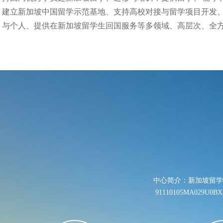
建立新加坡中国留学示范基地、支持高校对接与留学项目开发
与个人、提供在新加坡留学生回国服务等多领域、高层次、全
中心简介：新加坡留学
91110105MA0