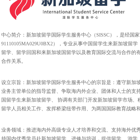
中心简介：新加坡留学国际学生服务中心（SISSC），是经国
91110105MA029U0BX2），专业从事中国留学生来新加
留学、留学回国和来新加坡国留学以及教育国际交流与合作的
合作关系。
设立宗旨：新加坡留学国际学生服务中心的宗旨是：遵守新加坡
业务主管单位的指导监督、争取海内外企业、团体和人士的支
国留学生来新加坡留学、 协调有关部门开发新加坡留学市场、
留学人员相关工作、发挥桥梁纽带作用、为两国国际教育战略
业务领域：推进海内外高级专业人才培养和交流、支持海外优
持国内优秀学员赴新加坡留学、进修与培训，提供留学、 游学